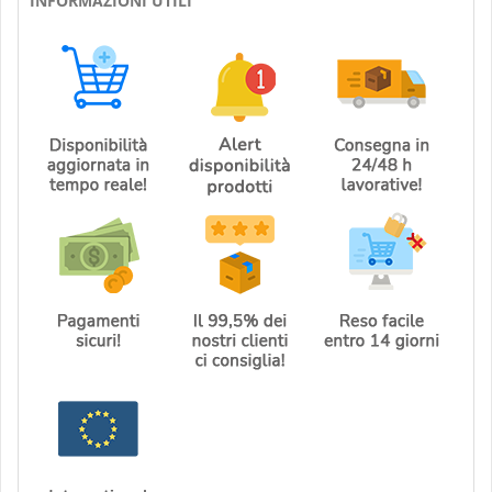
INFORMAZIONI UTILI