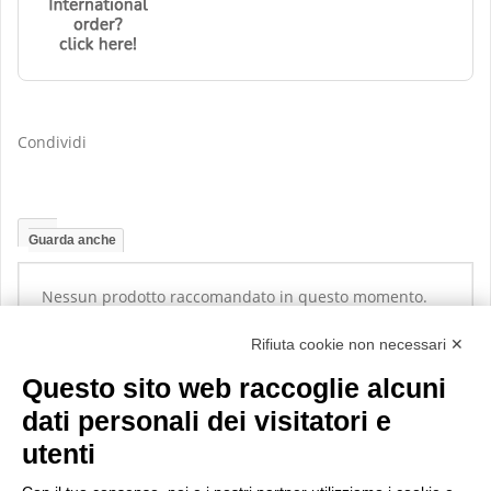
Condividi
Guarda anche
Nessun prodotto raccomandato in questo momento.
Rifiuta cookie non necessari ✕
Questo sito web raccoglie alcuni
dati personali dei visitatori e
utenti