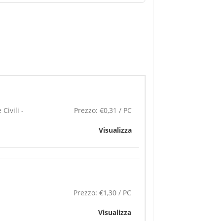
Civili -
Prezzo:
€0,31 / PC
Visualizza
Prezzo:
€1,30 / PC
Visualizza