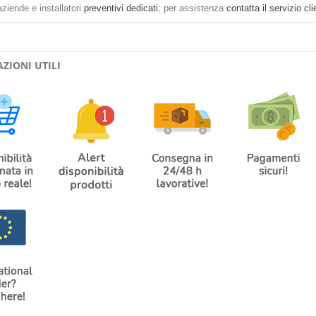
aziende e installatori
preventivi dedicati
; per assistenza
contatta il servizio cli
ZIONI UTILI