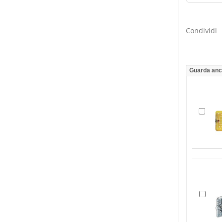
Condividi
Guarda an