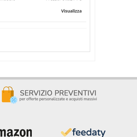
Visualizza