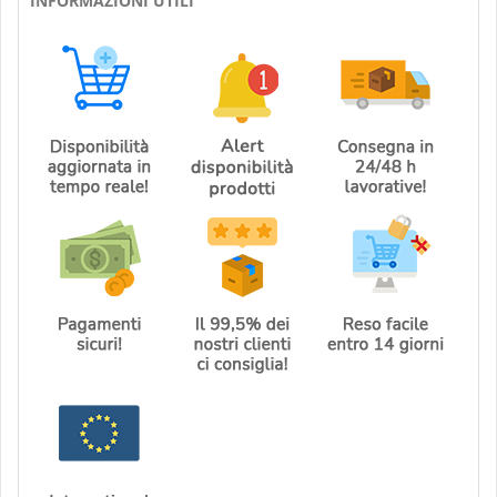
INFORMAZIONI UTILI