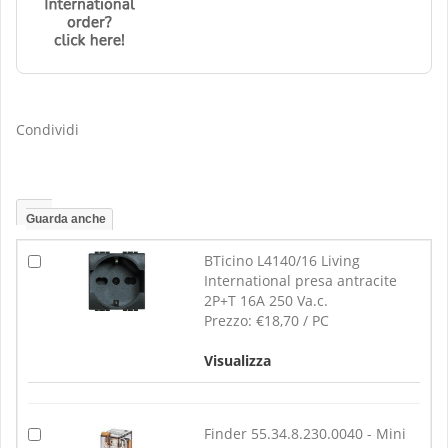
Condividi
Guarda anche
BTicino L4140/16 Living
International presa antracite
2P+T 16A 250 Va.c.
Prezzo:
€18,70 / PC
Visualizza
Finder 55.34.8.230.0040 - Mini