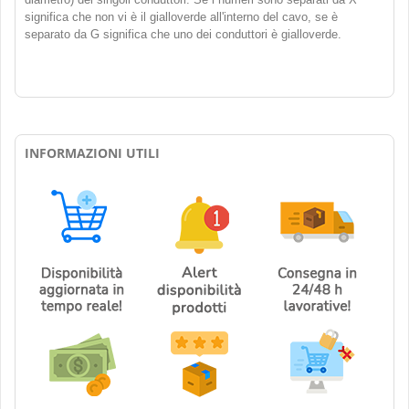
significa che non vi è il gialloverde all'interno del cavo, se è
separato da G significa che uno dei conduttori è gialloverde.
INFORMAZIONI UTILI