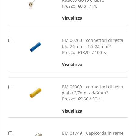
Prezzo:
€0,81 / PC
Visualizza
BM 00260 - connettori di testa
blu 2,5mm - 1,5-2,5mm2
Prezzo:
€13,94 / 100 N.
Visualizza
BM 00360 - connettori di testa
giallo 3,7mm - 4-6mm2
Prezzo:
€9,66 / 50 N.
Visualizza
BM 01749 - Capicorda in rame