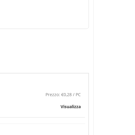
Prezzo:
€0,28 / PC
Visualizza