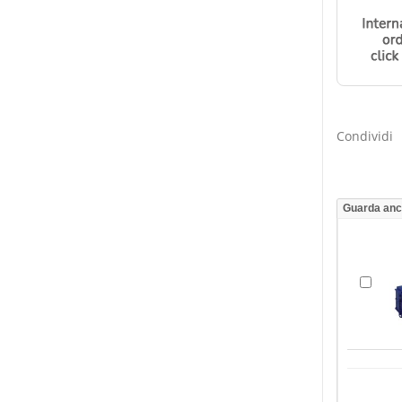
Condividi
Guarda an