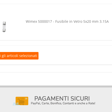
Wimex 5000017 - Fusibile in Vetro 5x20 mm 3.15A