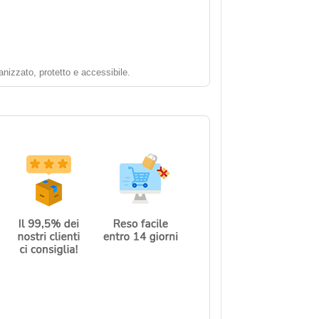
nizzato, protetto e accessibile.