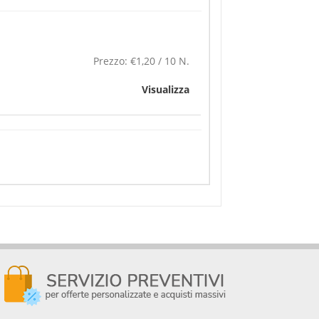
Prezzo:
€1,20 / 10 N.
Visualizza