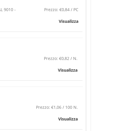
L 9010 -
Prezzo:
€0,84 / PC
Visualizza
Prezzo:
€0,82 / N.
Visualizza
Prezzo:
€1,06 / 100 N.
Visualizza