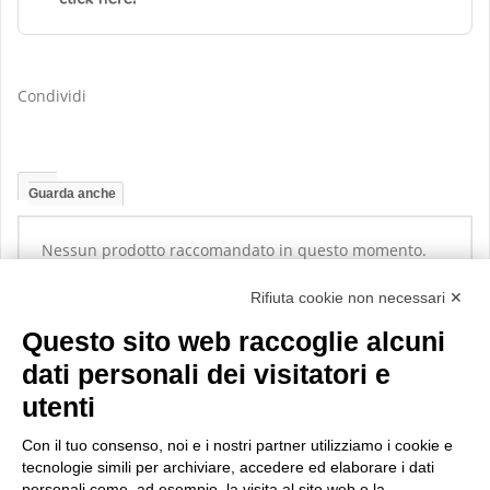
Condividi
Guarda anche
Nessun prodotto raccomandato in questo momento.
Rifiuta cookie non necessari ✕
Questo sito web raccoglie alcuni
dati personali dei visitatori e
utenti
Con il tuo consenso, noi e i nostri partner utilizziamo i cookie e
tecnologie simili per archiviare, accedere ed elaborare i dati
personali come, ad esempio, la visita al sito web o la