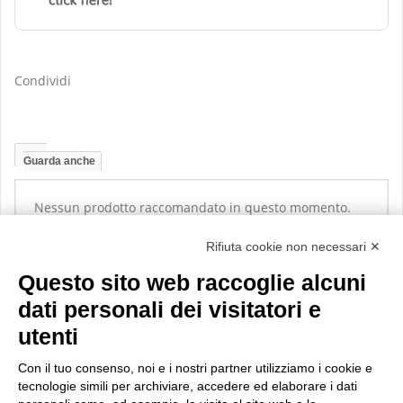
Condividi
Guarda anche
Nessun prodotto raccomandato in questo momento.
Rifiuta cookie non necessari ✕
Questo sito web raccoglie alcuni
dati personali dei visitatori e
utenti
Con il tuo consenso, noi e i nostri partner utilizziamo i cookie e
tecnologie simili per archiviare, accedere ed elaborare i dati