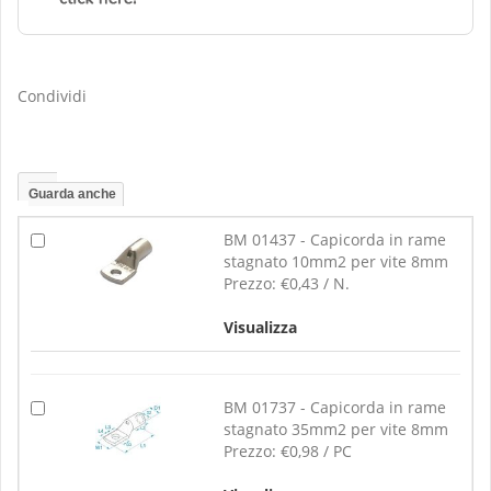
Condividi
Guarda anche
BM 01437 - Capicorda in rame
stagnato 10mm2 per vite 8mm
Prezzo:
€0,43 / N.
Visualizza
BM 01737 - Capicorda in rame
stagnato 35mm2 per vite 8mm
Prezzo:
€0,98 / PC