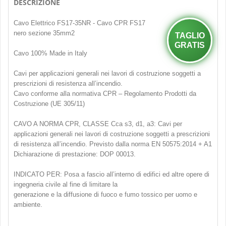
DESCRIZIONE
Cavo Elettrico FS17-35NR - Cavo CPR FS17
nero sezione 35mm2
TAGLIO
GRATIS
Cavo 100% Made in Italy
Cavi per applicazioni generali nei lavori di costruzione soggetti a
prescrizioni di resistenza all’incendio.
Cavo conforme alla normativa CPR – Regolamento Prodotti da
Costruzione (UE 305/11)
CAVO A NORMA CPR, CLASSE Cca s3, d1, a3: Cavi per
applicazioni generali nei lavori di costruzione soggetti a prescrizioni
di resistenza all’incendio. Previsto dalla norma EN 50575:2014 + A1
Dichiarazione di prestazione: DOP 00013.
INDICATO PER: Posa a fascio all’interno di edifici ed altre opere di
ingegneria civile al fine di limitare la
generazione e la diffusione di fuoco e fumo tossico per uomo e
ambiente.