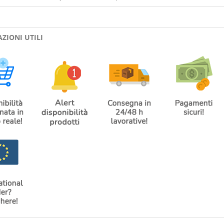
ZIONI UTILI