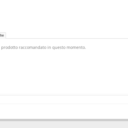
che
 prodotto raccomandato in questo momento.