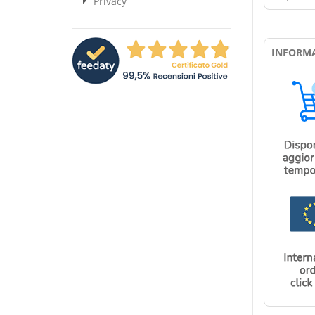
Privacy
INFORMA