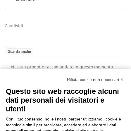
Condividi
Guarda anche
Nessun prodotto raccomandato in questo momento.
Rifiuta cookie non necessari ✕
Questo sito web raccoglie alcuni
dati personali dei visitatori e
utenti
Con il tuo consenso, noi e i nostri partner utilizziamo i cookie e
tecnologie simili per archiviare, accedere ed elaborare i dati
personali come, ad esempio, la visita al sito web o la