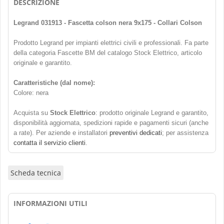
DESCRIZIONE
Legrand 031913 - Fascetta colson nera 9x175 - Collari Colson
Prodotto Legrand per impianti elettrici civili e professionali. Fa parte
della categoria Fascette BM del catalogo Stock Elettrico, articolo
originale e garantito.
Caratteristiche (dal nome):
Colore: nera
Acquista su
Stock Elettrico
: prodotto originale Legrand e garantito,
disponibilità aggiornata, spedizioni rapide e pagamenti sicuri (anche
a rate). Per aziende e installatori
preventivi dedicati
; per assistenza
contatta il servizio clienti
.
Scheda tecnica
INFORMAZIONI UTILI