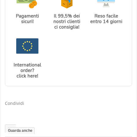
Condividi
Guarda anche