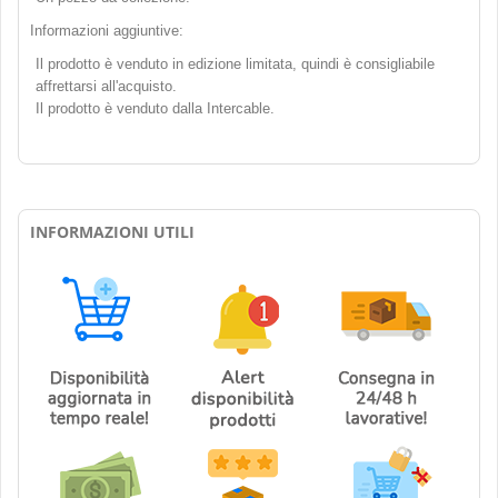
Informazioni aggiuntive:
Il prodotto è venduto in edizione limitata, quindi è consigliabile
affrettarsi all'acquisto.
Il prodotto è venduto dalla Intercable.
INFORMAZIONI UTILI