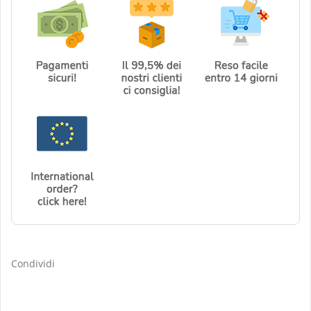
Condividi