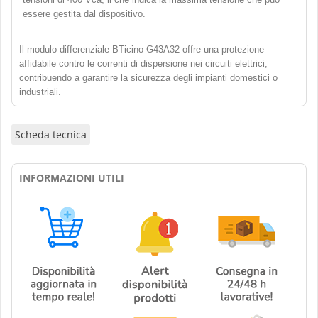
essere gestita dal dispositivo.
Il modulo differenziale BTicino G43A32 offre una protezione
affidabile contro le correnti di dispersione nei circuiti elettrici,
contribuendo a garantire la sicurezza degli impianti domestici o
industriali.
Scheda tecnica
INFORMAZIONI UTILI