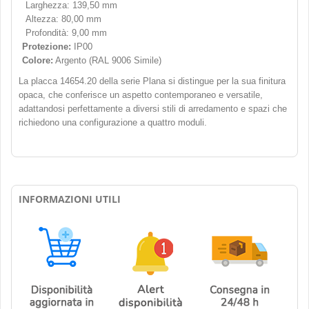
Larghezza: 139,50 mm
Altezza: 80,00 mm
Profondità: 9,00 mm
Protezione:
IP00
Colore:
Argento (RAL 9006 Simile)
La placca 14654.20 della serie Plana si distingue per la sua finitura
opaca, che conferisce un aspetto contemporaneo e versatile,
adattandosi perfettamente a diversi stili di arredamento e spazi che
richiedono una configurazione a quattro moduli.
INFORMAZIONI UTILI