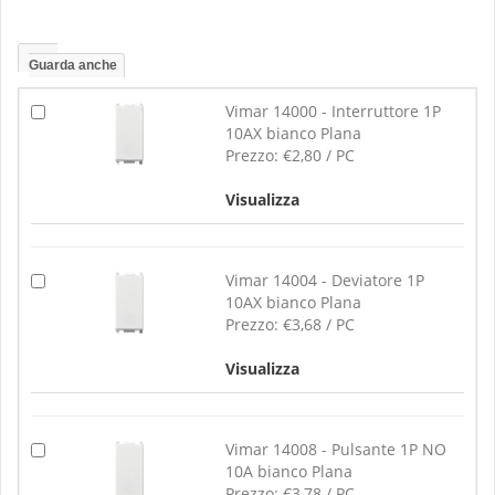
Guarda anche
Vimar 14000 - Interruttore 1P
10AX bianco Plana
Prezzo:
€2,80 / PC
Visualizza
Vimar 14004 - Deviatore 1P
10AX bianco Plana
Prezzo:
€3,68 / PC
Visualizza
Vimar 14008 - Pulsante 1P NO
10A bianco Plana
Prezzo:
€3,78 / PC