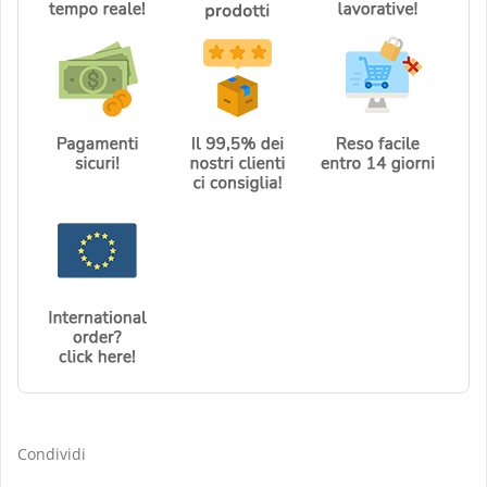
Condividi